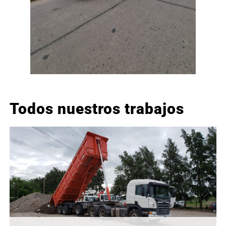
Todos nuestros trabajos