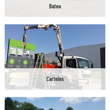
Batea
Carteles