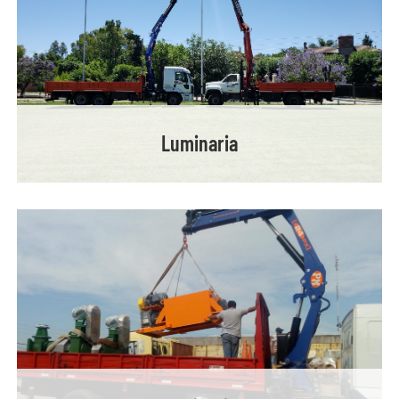
Luminaria