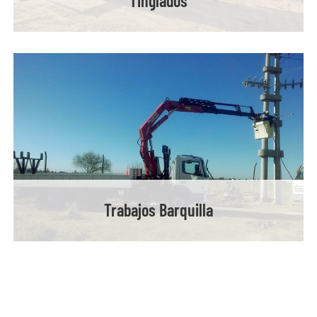
Tinglados
Trabajos Barquilla