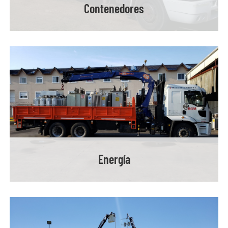
Contenedores
Energía