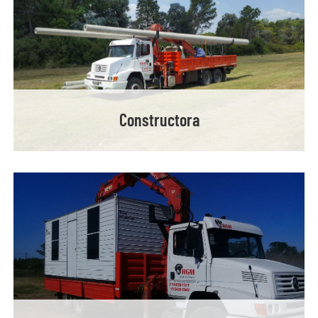
Constructora