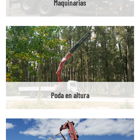
Maquinarias
Poda en altura