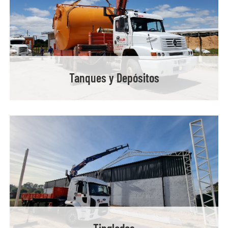
Tanques y Depósitos