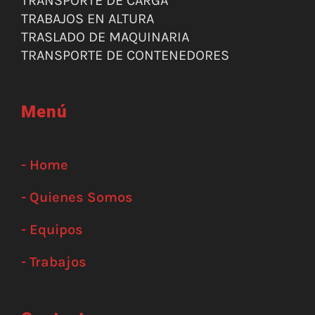
TRANSPORTE DE CARGA
TRABAJOS EN ALTURA
TRASLADO DE MAQUINARIA
TRANSPORTE DE CONTENEDORES
Menú
- Home
- Quienes Somos
- Equipos
- Trabajos