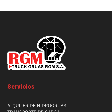
Servicios
ALQUILER DE HIDROGRUAS