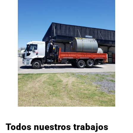
Todos nuestros trabajos