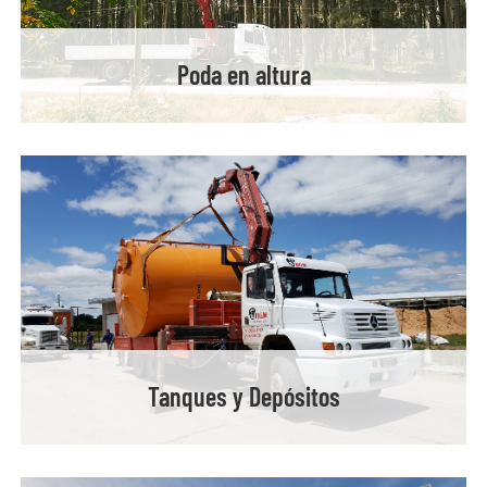
Poda en altura
Tanques y Depósitos