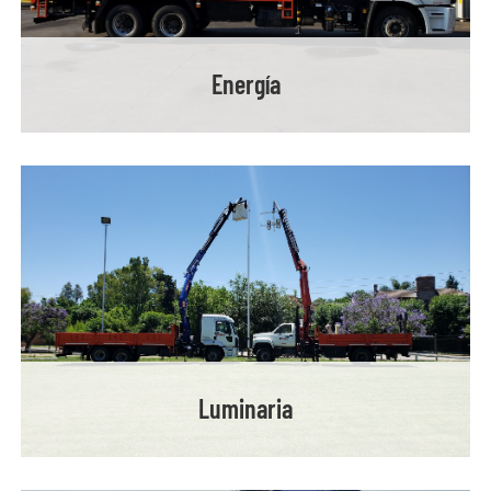
Energía
Luminaria