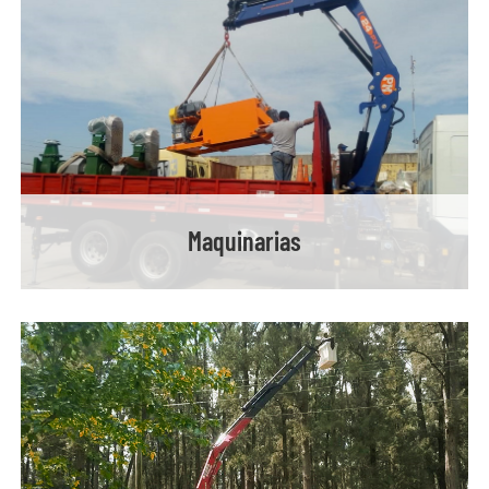
Maquinarias