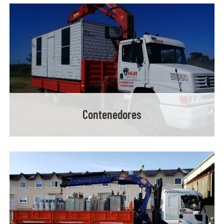
Contenedores