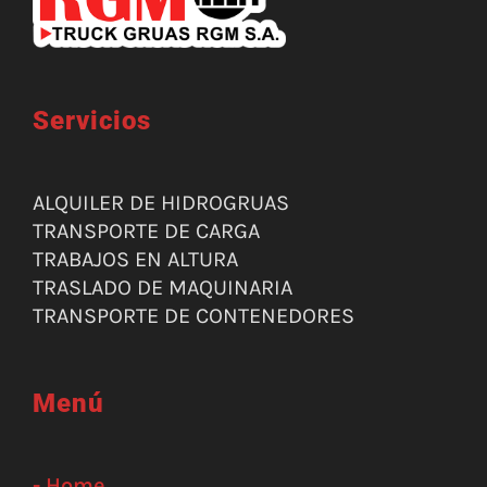
Servicios
ALQUILER DE HIDROGRUAS
TRANSPORTE DE CARGA
TRABAJOS EN ALTURA
TRASLADO DE MAQUINARIA
TRANSPORTE DE CONTENEDORES
Menú
- Home