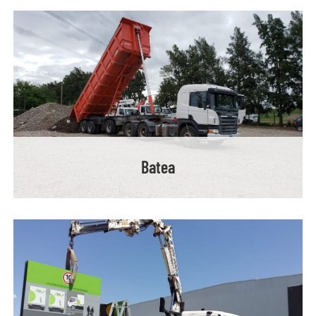
Batea