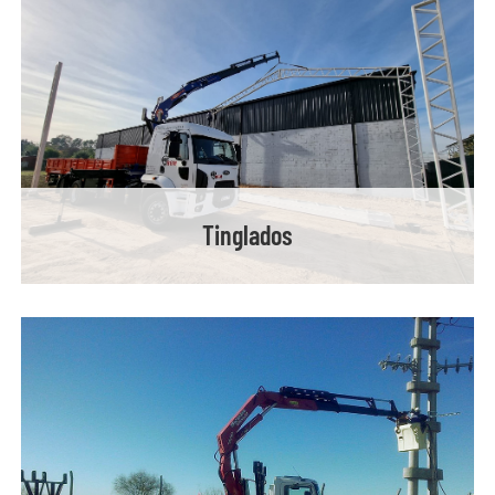
Tinglados