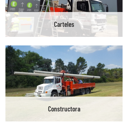
Carteles
Constructora