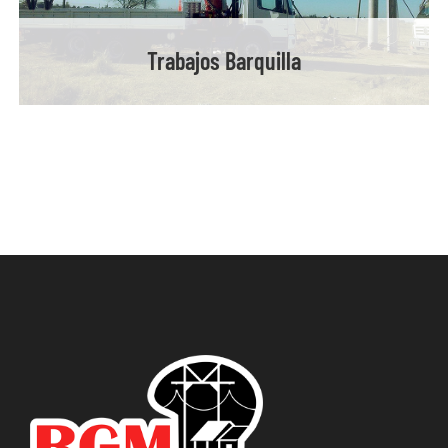
Trabajos Barquilla