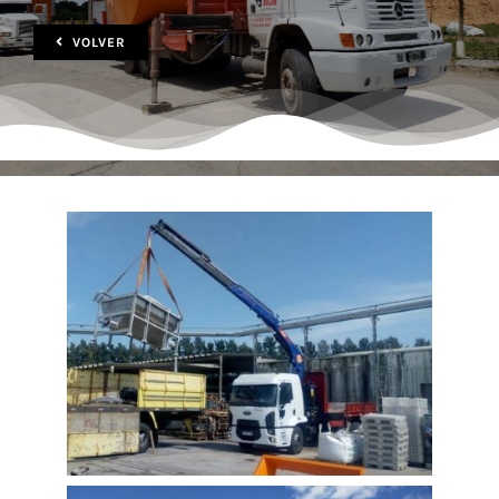
VOLVER