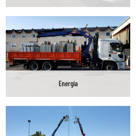
Energía