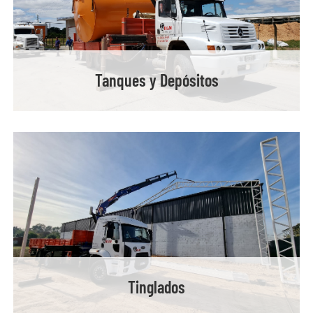
Tanques y Depósitos
Tinglados