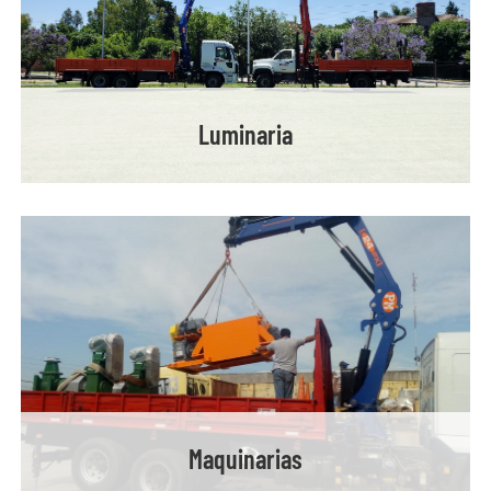
Luminaria
Maquinarias