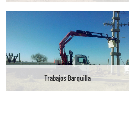
Trabajos Barquilla