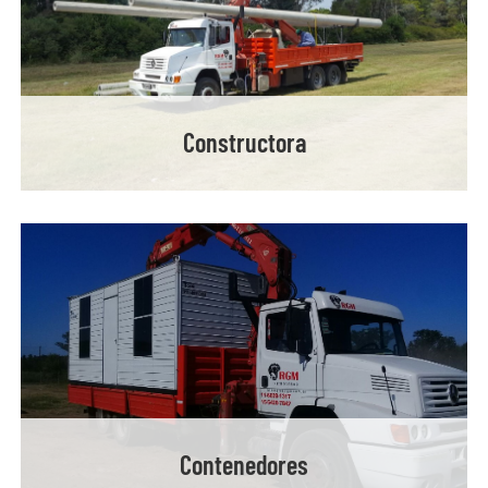
Constructora
Contenedores