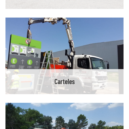
Carteles