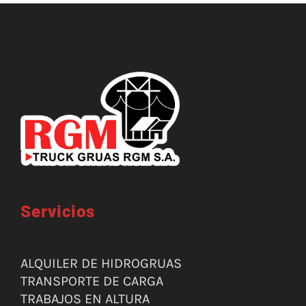
Servicios
ALQUILER DE HIDROGRUAS
TRANSPORTE DE CARGA
TRABAJOS EN ALTURA