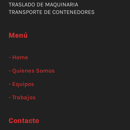
TRASLADO DE MAQUINARIA
TRANSPORTE DE CONTENEDORES
Menú
- Home
- Quienes Somos
- Equipos
- Trabajos
Contacto