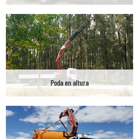
Poda en altura