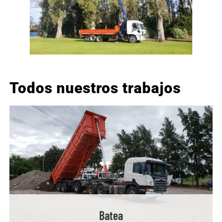
Todos nuestros trabajos
Batea