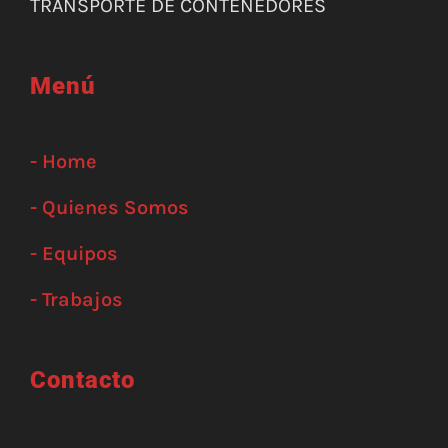
TRANSPORTE DE CONTENEDORES
Menú
- Home
- Quienes Somos
- Equipos
- Trabajos
Contacto