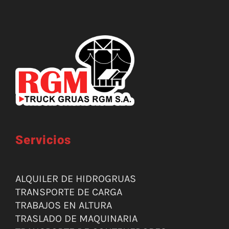
Servicios
ALQUILER DE HIDROGRUAS
TRANSPORTE DE CARGA
TRABAJOS EN ALTURA
TRASLADO DE MAQUINARIA