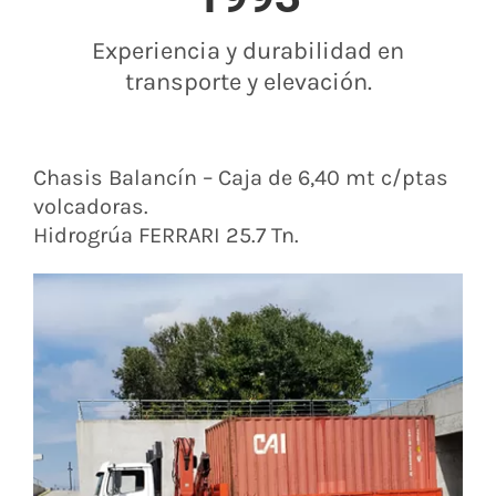
Experiencia y durabilidad en
transporte y elevación.
Chasis Balancín – Caja de 6,40 mt c/ptas
volcadoras.
Hidrogrúa FERRARI 25.7 Tn.