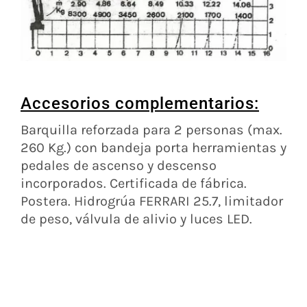
Accesorios complementarios:
Barquilla reforzada para 2 personas (max.
260 Kg.) con bandeja porta herramientas y
pedales de ascenso y descenso
incorporados. Certificada de fábrica.
Postera. Hidrogrúa FERRARI 25.7, limitador
de peso, válvula de alivio y luces LED.