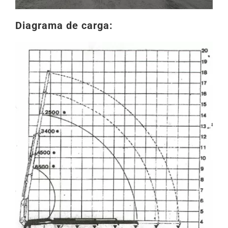
Diagrama de carga: